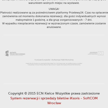
warunkiem wolnych miejsc na wystawie.
UWAGA!
Płatności realizowane są za pośrednictwem platformy Przelewy24. Czas na opłacenie
zamówienia od momentu dokonania rezerwacji, dla gości indywidualnych wynosi
maksymalnie 1 godzinę, a dla grup zorganizowanych - 7 dni.
W wypadku nieopłacenia rezerwacji w wyznaczonym czasie, zamówienie zostanie
anulowane.
Copyright © 2015 ECN Kielce Wszystkie prawa zastrzeżone
System rezerwacji i sprzedaży biletów iKsoris - SoftCOM
Wrocław