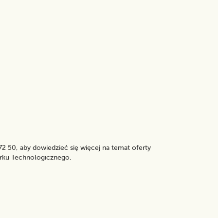
2 50, aby dowiedzieć się więcej na temat oferty
rku Technologicznego.