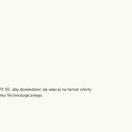
2 50, aby dowiedzieć się więcej na temat oferty
rku Technologicznego.