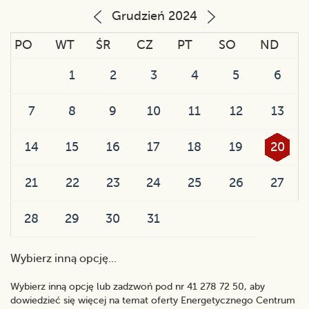
Grudzień 2024
PO
WT
ŚR
CZ
PT
SO
ND
1
2
3
4
5
6
7
8
9
10
11
12
13
14
15
16
17
18
19
20
21
22
23
24
25
26
27
28
29
30
31
Wybierz inną opcję...
Wybierz inną opcję lub zadzwoń pod nr 41 278 72 50, aby
dowiedzieć się więcej na temat oferty Energetycznego Centrum