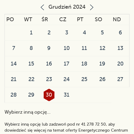
Grudzień 2024
PO
WT
ŚR
CZ
PT
SO
ND
1
2
3
4
5
6
7
8
9
10
11
12
13
14
15
16
17
18
19
20
21
22
23
24
25
26
27
28
29
30
31
Wybierz inną opcję...
Wybierz inną opcję lub zadzwoń pod nr 41 278 72 50, aby
dowiedzieć się więcej na temat oferty Energetycznego Centrum