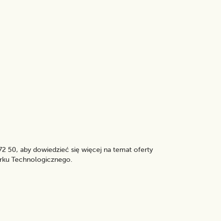
2 50, aby dowiedzieć się więcej na temat oferty
rku Technologicznego.